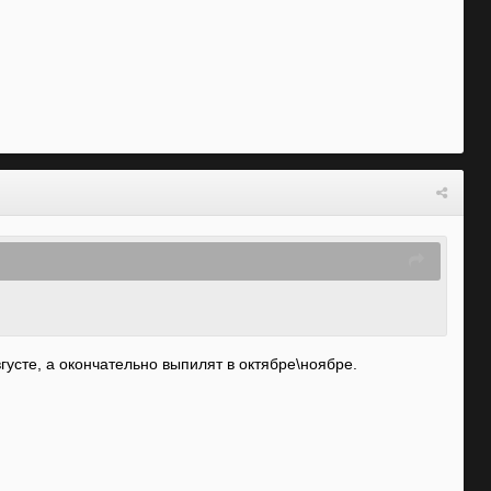
усте, а окончательно выпилят в октябре\ноябре.