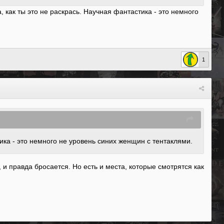
, как ты это не раскрась. Научная фантастика - это немного
1
ика - это немного не уровень синих женщин с тентаклями.
и правда бросается. Но есть и места, которые смотрятся как