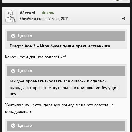
Wizzard
3 784
Опубликовано
27 мая, 2011
Цитата
Dragon Age 3 – Игра будет лучше предшественника
Какое неожиданное заявление!
Цитата
Мы уже проанализировали все ошибки и сделали
выводы, которые помогут нам в планировании будущих
игр.
Учитывая их нестандартную логику, меня это совсем не
обнадеживает.
Цитата