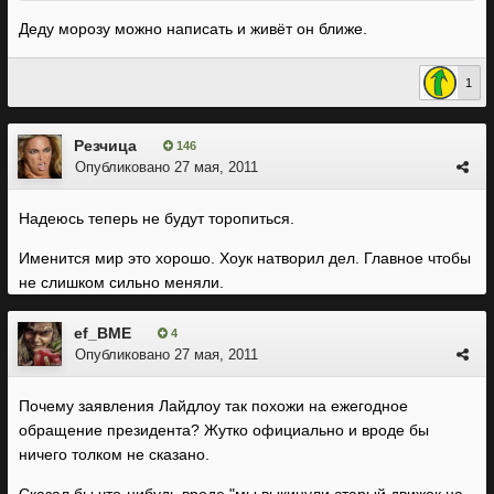
Деду морозу можно написать и живёт он ближе.
1
Резчица
146
Опубликовано
27 мая, 2011
Надеюсь теперь не будут торопиться.
Именится мир это хорошо. Хоук натворил дел. Главное чтобы
не слишком сильно меняли.
ef_BME
4
Опубликовано
27 мая, 2011
Почему заявления Лайдлоу так похожи на ежегодное
обращение президента? Жутко официально и вроде бы
ничего толком не сказано.