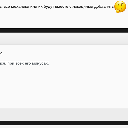
ы все механики или их будут вместе с локациями добавлять
ию.
ся, при всех его минусах.