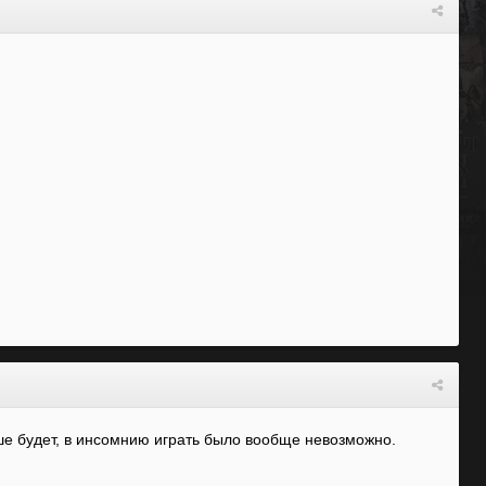
ше будет, в инсомнию играть было вообще невозможно.