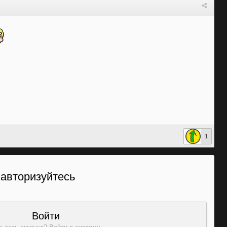
1
 авторизуйтесь
Войти