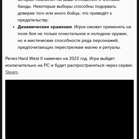
банды. Некоторые выборы способны подорвать
доверие того или иного бойца, что приведёт к
предательству;
Динамические сражения
. Игрок сможет применять на
поле боя не только огнестельное и холодное оружие,
но и мистические способности ряда персонажей,
предпочитающих перестрелкам магию и ритуалы.
Релиз Hard West II намечен на 2022 год. Игра выйдет
исключительно на PC и будет распространяться через сервис
Steam
.