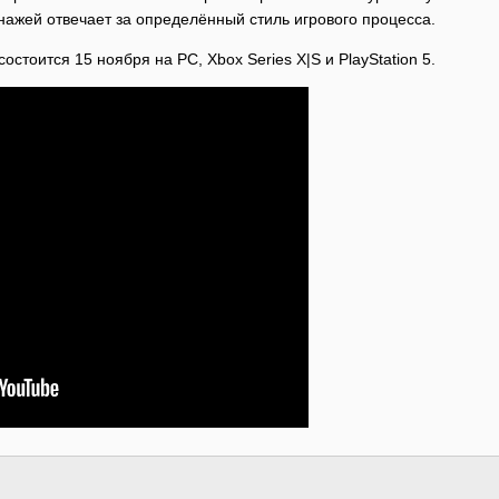
нажей отвечает за определённый стиль игрового процесса.
остоится 15 ноября на PC, Xbox Series X|S и PlayStation 5.