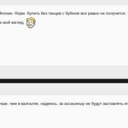
Японии. Норм. Купить без танцев с бубном все равно не получится, 
На мой взгляд
чше, чем в валгалле, надеюсь, за ассасиншу не будут заставлять иг