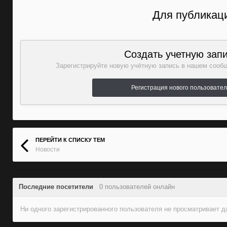
Для публикаци
Создать учетную зап
Зарегистрируйте новую учётную запись в нашем сообщ
Регистрация нового пользовате
ПЕРЕЙТИ К СПИСКУ ТЕМ
Новости
Последние посетители
0 пользователей онлайн
Ни одного зарегистрированного пользователя не просматривает 