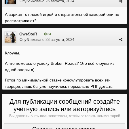
Опубликовано
23 августа, 2024
А вариант с плохой игрой и отвратительной камерой они не
рассматривают?
QweSteR
84
Опубликовано
23 августа, 2024
Клоуны.
А что помешало успеху Broken Roads? Это всё клоуны из
одной оперы =)
Готов по минимальной ставке консультировать всех эти
творцов, лишь бы уже научились нормально РПГ делать.
Для публикации сообщений создайте
учётную запись или авторизуйтесь
Вы должны быть пользователем, чтобы оставить комментарий