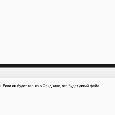
. Если он будет только в Ориджине, это будет дикий фейл.