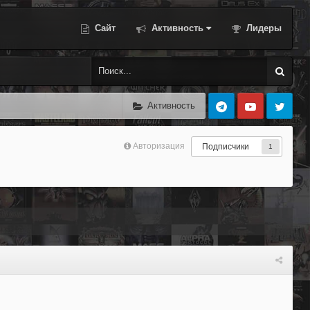
Сайт
Активность
Лидеры
Активность
Авторизация
Подписчики
1