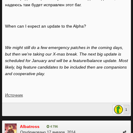
надеюсь там будет исправлен этот баг.
When can I expect an update to the Alpha?
We might still do a few emergency patches in the coming days,
but then we're taking our X-mas break. The next big update is
scheduled for January and will be a feature/balance update. Most
likely, big feature candidates to be included then are companions
and cooperative play.
Источник
1
Albatross
4 796
Опубликовано
17 января, 2014