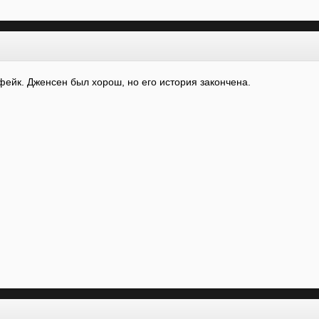
ейк. Дженсен был хорош, но его история закончена.