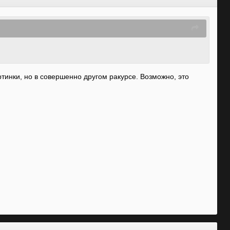
ртинки, но в совершенно другом ракурсе. Возможно, это