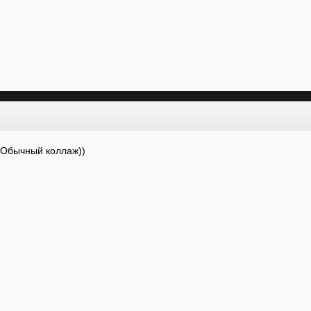
 Обычный коллаж))