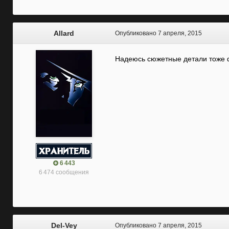
Allard
Опубликовано
7 апреля, 2015
Надеюсь сюжетные детали тоже ф
6 443
6 474 сообщения
Del-Vey
Опубликовано
7 апреля, 2015