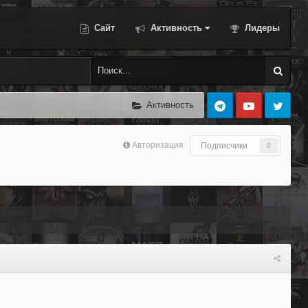
Сайт
Активность
Лидеры
Активность
Авторизация
Подписчики
0