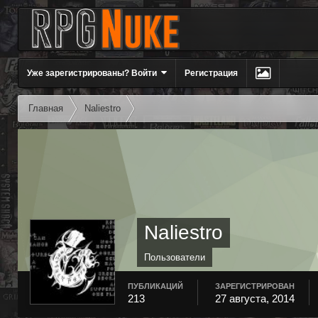
Уже зарегистрированы? Войти
Регистрация
Главная
Naliestro
Naliestro
Пользователи
ПУБЛИКАЦИЙ
ЗАРЕГИСТРИРОВАН
213
27 августа, 2014