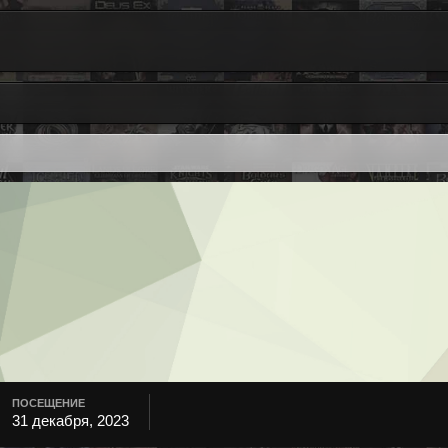
ПОСЕЩЕНИЕ
31 декабря, 2023