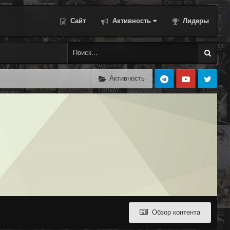
Сайт
Активность
Лидеры
Активность
Обзор контента