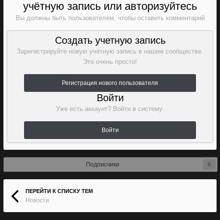
учётную запись или авторизуйтесь
Вы должны быть пользователем, чтобы оставить комментарий
Создать учетную запись
Зарегистрируйте новую учётную запись в нашем сообществе.
Это очень просто!
Регистрация нового пользователя
Войти
Уже есть аккаунт? Войти в систему.
Войти
Подписчики
0
ПЕРЕЙТИ К СПИСКУ ТЕМ
Новости