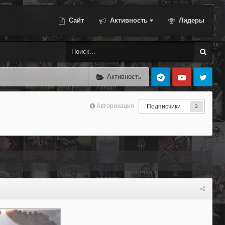
Сайт
Активность
Лидеры
Активность
Авторизация
Подписчики
3