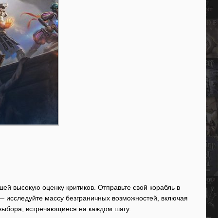
вшей высокую оценку критиков. Отправьте свой корабль в
— исследуйте массу безграничных возможностей, включая
выбора, встречающиеся на каждом шагу.