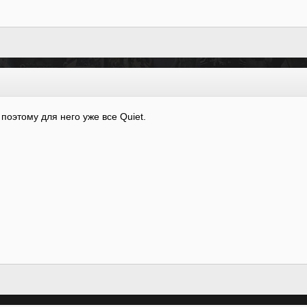
 поэтому для него уже все Quiet.