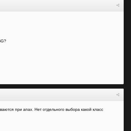
 BG?
ваются при апах. Нет отдельного выбора какой класс