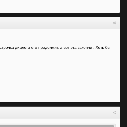
трочка диалога его продолжит, а вот эта закончит. Хоть бы