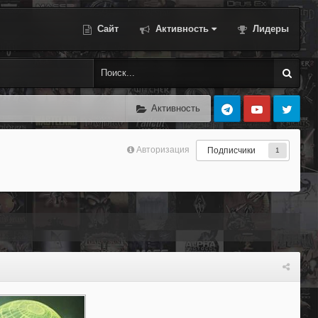
Сайт
Активность
Лидеры
Активность
Авторизация
Подписчики
1