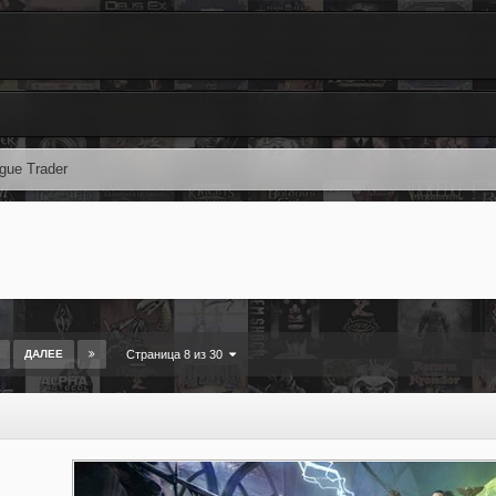
gue Trader
ДАЛЕЕ
Страница 8 из 30