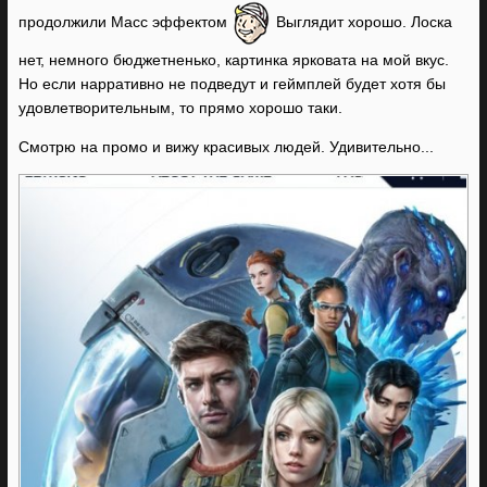
продолжили Масс эффектом
Выглядит хорошо. Лоска
нет, немного бюджетненько, картинка ярковата на мой вкус.
Но если нарративно не подведут и геймплей будет хотя бы
удовлетворительным, то прямо хорошо таки.
Смотрю на промо и вижу красивых людей. Удивительно...