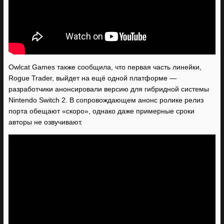
Owlcat Games также сообщила, что первая часть линейки,
Rogue Trader, выйдет на ещё одной платформе —
разработчики анонсировали версию для гибридной системы
Nintendo Switch 2. В сопровождающем анонс ролике релиз
порта обещают «скоро», однако даже примерные сроки
авторы не озвучивают.