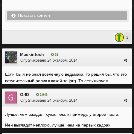
Показать контент
1
Mackintosh
62
Опубликовано
24 октября, 2014
Если бы я не знал вселенную ведьмака, то решил бы, что это
вступительный ролик к какой-то jprg. То есть ниочем.
GrID
2 943
Опубликовано
24 октября, 2014
Лучше, чем ожидал, хуже, чем, к примеру, у второй части.
Йен выглядит неплохо, лучше, чем на первых кадрах.