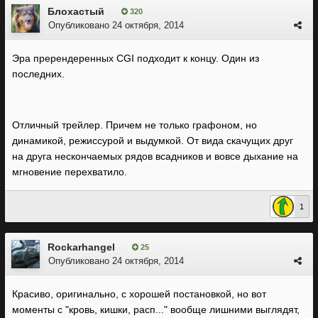
Блохастый
320
Опубликовано
24 октября, 2014
Эра пререндеренных CGI подходит к концу. Один из
последних.
Отличный трейлер. Причем не только графоном, но
динамикой, режиссурой и выдумкой. От вида скачущих друг
на друга нескончаемых рядов всадников и вовсе дыхание на
мгновение перехватило.
1
Rockarhangel
25
Опубликовано
24 октября, 2014
Красиво, оригинально, с хорошей постановкой, но вот
моменты с "кровь, кишки, расп..." вообще лишними выглядят,