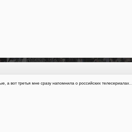
, а вот третья мне сразу напомнила о российских телесериалах..