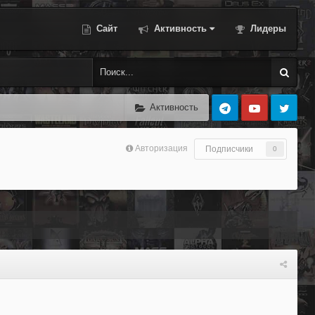
Сайт
Активность
Лидеры
Активность
Авторизация
Подписчики
0