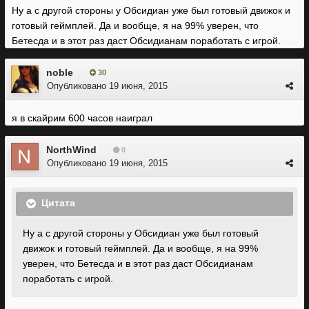
Ну а с другой стороны у Обсидиан уже был готовый движок и
готовый геймплей. Да и вообще, я на 99% уверен, что
Бетесда и в этот раз даст Обсидианам поработать с игрой.
noble
30
Опубликовано
19 июня, 2015
я в скайрим 600 часов наиграл
NorthWind
0
Опубликовано
19 июня, 2015
Цитата
Ну а с другой стороны у Обсидиан уже был готовый
движок и готовый геймплей. Да и вообще, я на 99%
уверен, что Бетесда и в этот раз даст Обсидианам
поработать с игрой.