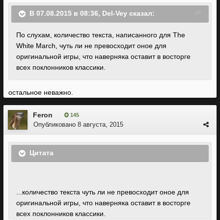
В 07.08.2015 в 08:36, Del-Vey сказал:
По слухам, количество текста, написанного для The
White March, чуть ли не превосходит оное для
оригинальной игры, что наверняка оставит в восторге
всех поклонников классики.
остальное неважно.
Feron
145
Опубликовано
8 августа, 2015
Цитата
...количество текста чуть ли не превосходит оное для
оригинальной игры, что наверняка оставит в восторге
всех поклонников классики.