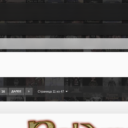
16
ДАЛЕЕ
Страница 11 из 47