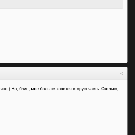
чно.) Но, блин, мне больше хочется вторую часть. Сколько,