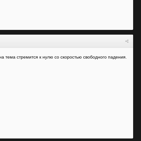
а тема стремится к нулю со скоростью свободного падения.