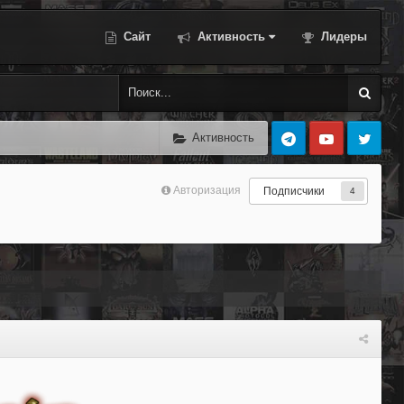
Сайт
Активность
Лидеры
Активность
Авторизация
Подписчики
4