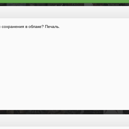
 сохранения в облаке? Печаль.