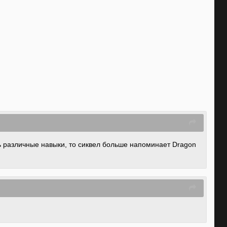
ь различные навыки, то сиквел больше напоминает Dragon