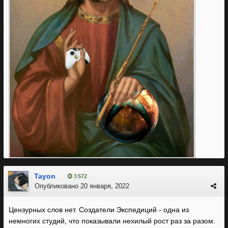
Tayon
3 572
Опубликовано
20 января, 2022
Цензурных слов нет. Создатели Экспедиций - одна из
немногих студий, что показывали нехилый рост раз за разом.