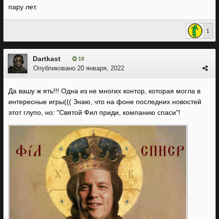
пару лет.
1
Dartkast
18
Опубликовано
20 января, 2022
Да вашу ж ять!!! Одна из не многих контор, которая могла в
интересные игры((( Знаю, что на фоне последних новостей
этот глупо, но: "Святой Фил приди, компанию спаси"!