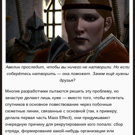
Авелин проследит, чтобы вы ничего не натворили. Но если
соберётесь натворить — она поможет. Зачем ещё нужны
друзья?
Многие разработчики пытаются решить эту проблему, но
зачастую делают лишь хуже — вместо того, чтобы вплетать
спутников в основное повествование через побочные
сюжетные линии, связанные с основной (так, к примеру,
делала первая часть Mass Effect), они придумывают
очередную причину для рекрутирования кого попало: сбор
отряда, формирование какой-нибудь организации или