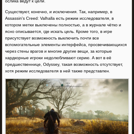
ослика ведут к цели.
Существуют, конечно, и исключения. Так, например, в
Assassin's Creed: Valhalla есть режим исследователя, в
котором метки выключены полностью, а в журнале чётко и
ясно описывается, где искать цель. Кроме того, в игре
присутствует возможность выключить почти все
вспомогательные элементы интерфейса, просвечивающихся
через стены врагов и многие другие вещи, за которые
хардкорные игроки недолюбливают серию. А вот в её
предшественнице, Odyssey, такая возможность отсутствует,
хотя режим исследователя в ней также представлен.