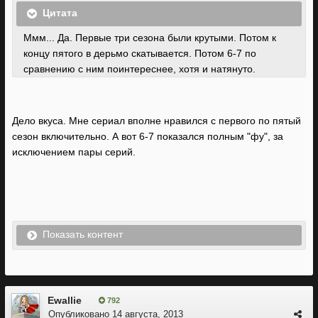
Цитата
Ммм... Да. Первые три сезона были крутыми. Потом к
концу пятого в дерьмо скатывается. Потом 6-7 по
сравнению с ним поинтереснее, хотя и натянуто.
Дело вкуса. Мне сериал вполне нравился с первого по пятый
сезон включительно. А вот 6-7 показался полным "фу", за
исключением пары серий.
Показать контент
Ewallie
792
Опубликовано
14 августа, 2013